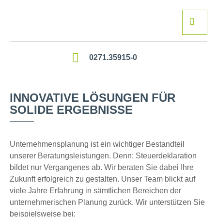
0271.35915-0
INNOVATIVE LÖSUNGEN FÜR
SOLIDE ERGEBNISSE
Unternehmensplanung ist ein wichtiger Bestandteil
unserer Beratungsleistungen. Denn: Steuerdeklaration
bildet nur Vergangenes ab. Wir beraten Sie dabei Ihre
Zukunft erfolgreich zu gestalten. Unser Team blickt auf
viele Jahre Erfahrung in sämtlichen Bereichen der
unternehmerischen Planung zurück. Wir unterstützen Sie
beispielsweise bei: