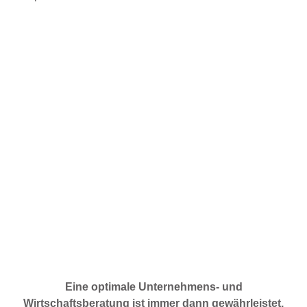
Eine optimale Unternehmens- und
Wirtschaftsberatung ist immer dann gewährleistet,