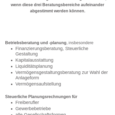
wenn diese drei Beratungsbereiche aufeinander
abgestimmt werden können.
Betriebsberatung und -planung
, insbesondere
Finanzierungsberatung, Steuerliche
Gestaltung
Kapitalausstattung
Liquiditätsplanung
Vermögensgestaltungsberatung zur Wahl der
Anlageform
Vermögensaufstellung
Steuerliche Planungsrechnungen für
Freiberufler
Gewerbebetriebe
alle Gesellschaftsformen