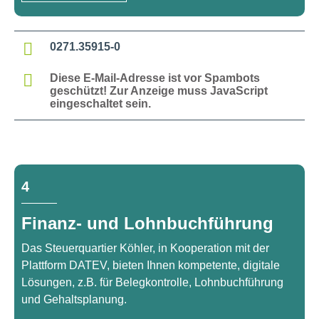
0271.35915-0
Diese E-Mail-Adresse ist vor Spambots
geschützt! Zur Anzeige muss JavaScript
eingeschaltet sein.
4
Finanz- und Lohnbuchführung
Das Steuerquartier Köhler, in Kooperation mit der
Plattform DATEV, bieten Ihnen kompetente, digitale
Lösungen, z.B. für Belegkontrolle, Lohnbuchführung
und Gehaltsplanung.