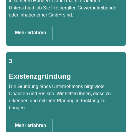
in sicheren Händen. Dabei macht es keinen
Unterschied, ob Sie Freiberufler, Gewerbetreibender
oder Inhaber einer GmbH sind.
Mehr erfahren
3
Existenzgründung
Die Gründung eines Unternehmens birgt viele
Chancen und Risiken. Wir helfen Ihnen, diese zu
erkennen und mit Ihrer Planung in Einklang zu
bringen.
Mehr erfahren