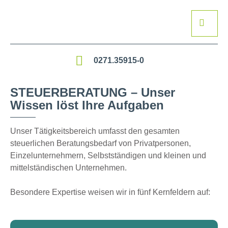
0271.35915-0
STEUERBERATUNG – Unser
Wissen löst Ihre Aufgaben
Unser Tätigkeitsbereich umfasst den gesamten
steuerlichen Beratungsbedarf von Privatpersonen,
Einzelunternehmern, Selbstständigen und kleinen und
mittelständischen Unternehmen.
Besondere Expertise weisen wir in fünf Kernfeldern auf: